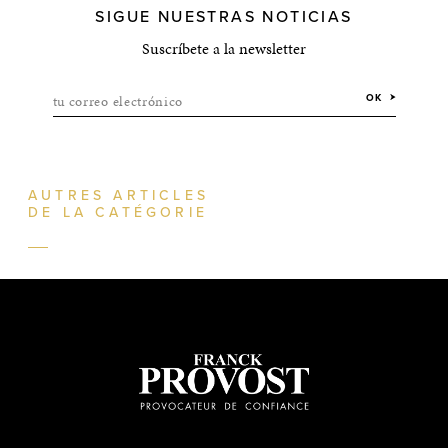
SIGUE NUESTRAS NOTICIAS
Suscríbete a la newsletter
tu correo electrónico
OK
AUTRES ARTICLES
DE LA CATÉGORIE