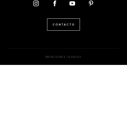
CONTACTO
MENCIONES LEGALES