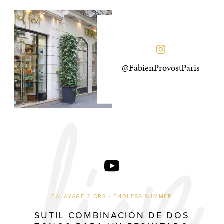
@FabienProvostParis
BALAYAGE 2 ORS • ENDLESS SUMMER
SUTIL COMBINACIÓN DE DOS