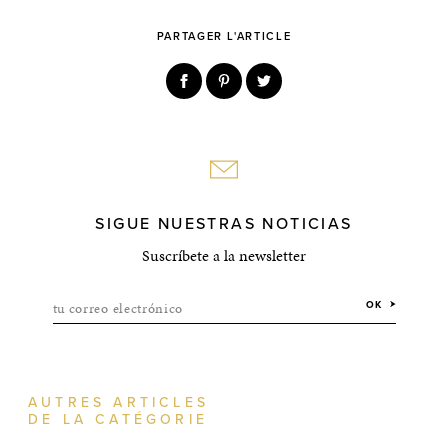
PARTAGER L'ARTICLE
SIGUE NUESTRAS NOTICIAS
Suscríbete a la newsletter
tu correo electrónico
OK
AUTRES ARTICLES
DE LA CATÉGORIE