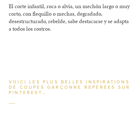
El corte infantil, roca o alvia, un mechón largo o muy
corto, con flequillo o mechas, degradado,
desestructurado, rebelde, sabe destacarse y se adapta
a todos los rostros.
VOICI LES PLUS BELLES INSPIRATIONS
DE COUPES GARÇONNE REPÉRÉES SUR
PINTEREST…