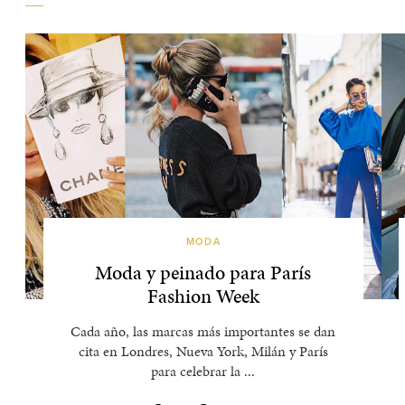
MODA
Moda y peinado para París
Fashion Week
Cada año, las marcas más importantes se dan
cita en Londres, Nueva York, Milán y París
para celebrar la ...