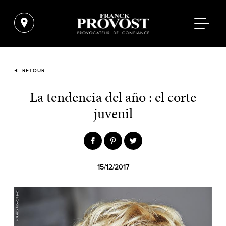
RETOUR
La tendencia del año : el corte
juvenil
15/12/2017