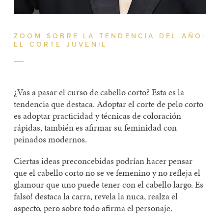
ZOOM SOBRE LA TENDENCIA DEL AÑO:
EL CORTE JUVENIL
¿Vas a pasar el curso de cabello corto? Esta es la
tendencia que destaca. Adoptar el corte de pelo corto
es adoptar practicidad y técnicas de coloración
rápidas, también es afirmar su feminidad con
peinados modernos.
Ciertas ideas preconcebidas podrían hacer pensar
que el cabello corto no se ve femenino y no refleja el
glamour que uno puede tener con el cabello largo. Es
falso! destaca la carra, revela la nuca, realza el
aspecto, pero sobre todo afirma el personaje.