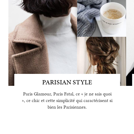
PARISIAN STYLE
Paris Glamour, Paris Fatal, ce « je ne sais quoi
», ce chic et cette simplicité qui caractérisent si
bien les Parisiennes.