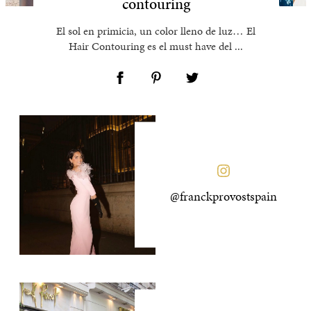
contouring
El sol en primicia, un color lleno de luz… El
Hair Contouring es el must have del ...
@franckprovostspain