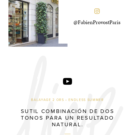
@FabienProvostParis
BALAYAGE 2 ORS • ENDLESS SUMMER
SUTIL COMBINACIÓN DE DOS
TONOS PARA UN RESULTADO
NATURAL.