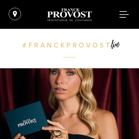
FRANCKPROVOST