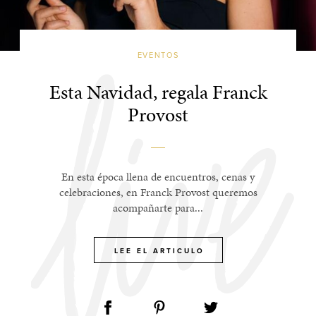
EVENTOS
Esta Navidad, regala Franck
Provost
En esta época llena de encuentros, cenas y
celebraciones, en Franck Provost queremos
acompañarte para...
LEE EL ARTICULO