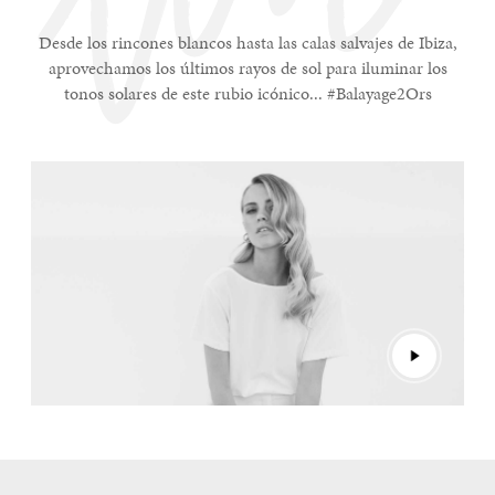
Desde los rincones blancos hasta las calas salvajes de Ibiza,
aprovechamos los últimos rayos de sol para iluminar los
tonos solares de este rubio icónico... #Balayage2Ors