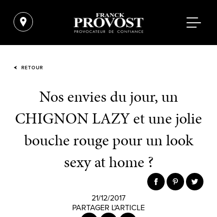
RETOUR
Nos envies du jour, un
CHIGNON LAZY et une jolie
bouche rouge pour un look
sexy at home ?
21/12/2017
PARTAGER L'ARTICLE