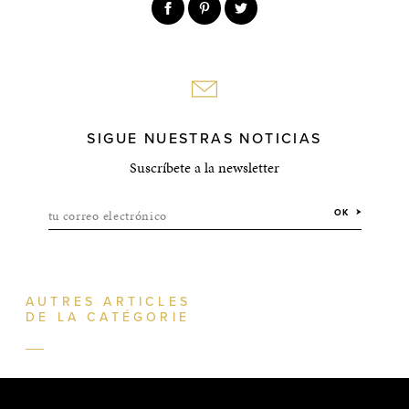
SIGUE NUESTRAS NOTICIAS
Suscríbete a la newsletter
tu correo electrónico
OK
AUTRES ARTICLES
DE LA CATÉGORIE