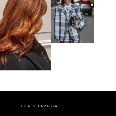
HOJA INFORMATIVA