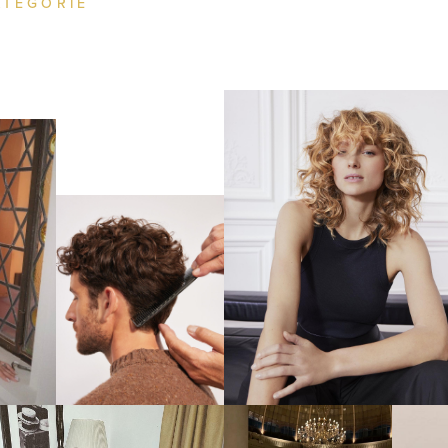
ATÉGORIE