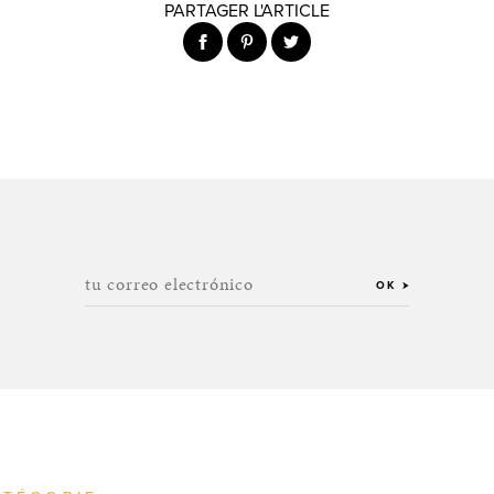
PARTAGER L'ARTICLE
tu correo electrónico
OK