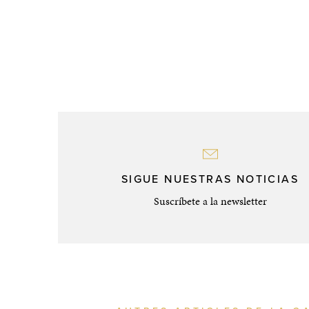
SIGUE NUESTRAS NOTICIAS
Suscríbete a la newsletter