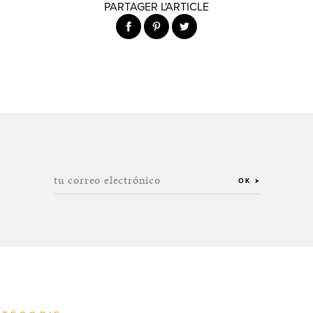
PARTAGER L'ARTICLE
tu correo electrónico
OK