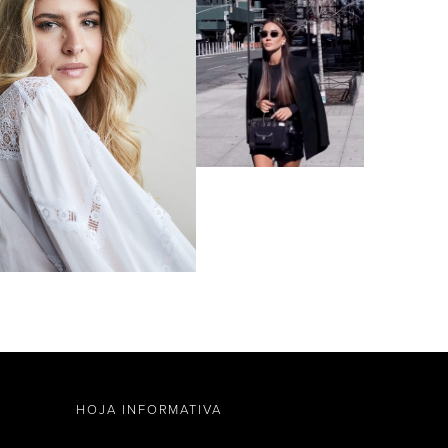
HOJA INFORMATIVA