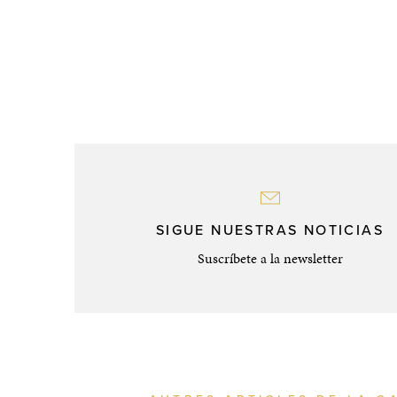
SIGUE NUESTRAS NOTICIAS
Suscríbete a la newsletter