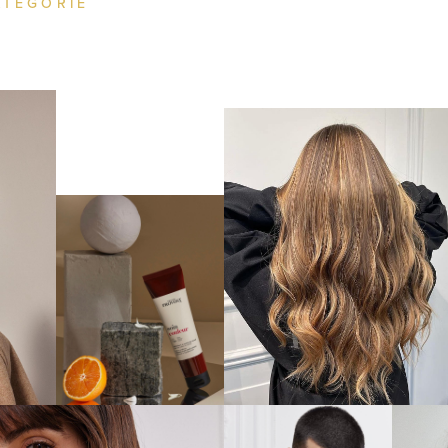
ATÉGORIE