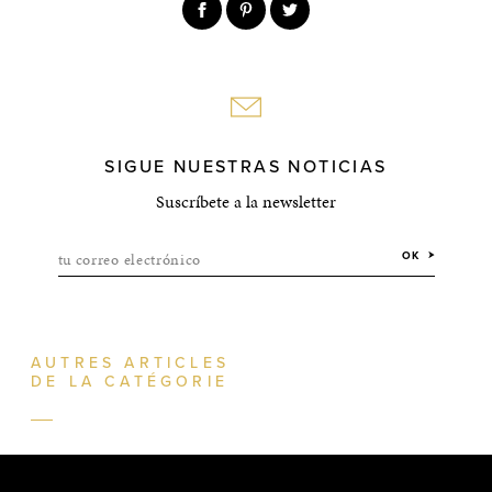
SIGUE NUESTRAS NOTICIAS
Suscríbete a la newsletter
tu correo electrónico
OK
AUTRES ARTICLES
DE LA CATÉGORIE