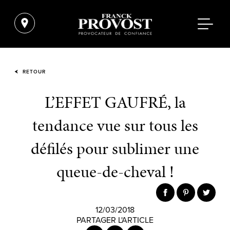
RETOUR
L’EFFET GAUFRÉ, la
tendance vue sur tous les
défilés pour sublimer une
queue-de-cheval !
12/03/2018
PARTAGER L'ARTICLE