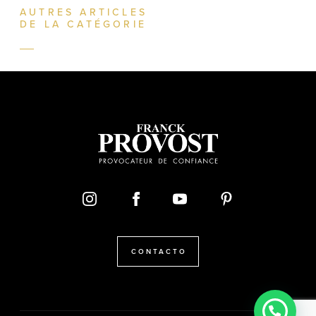
AUTRES ARTICLES
DE LA CATÉGORIE
CONTACTO