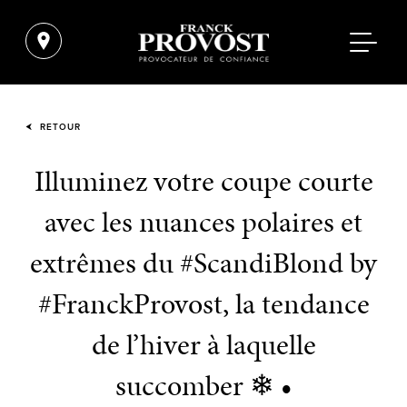
RETOUR
Illuminez votre coupe courte
avec les nuances polaires et
extrêmes du #ScandiBlond by
#FranckProvost, la tendance
de l’hiver à laquelle
succomber ❄ •