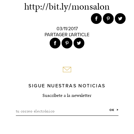
http://bit.ly/monsalon
03/11/2017
PARTAGER L'ARTICLE
SIGUE NUESTRAS NOTICIAS
Suscríbete a la newsletter
tu correo electrónico
OK