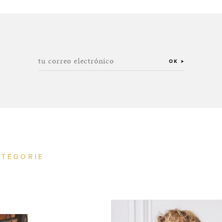
tu correo electrónico
OK
ATÉGORIE