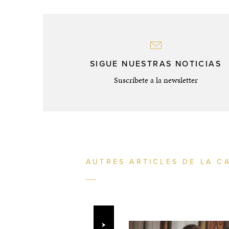
SIGUE NUESTRAS NOTICIAS
Suscríbete a la newsletter
AUTRES ARTICLES DE LA C