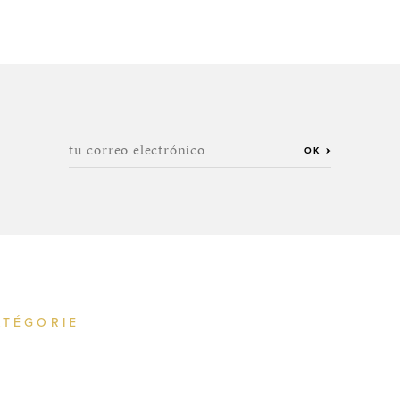
tu correo electrónico
OK
ATÉGORIE