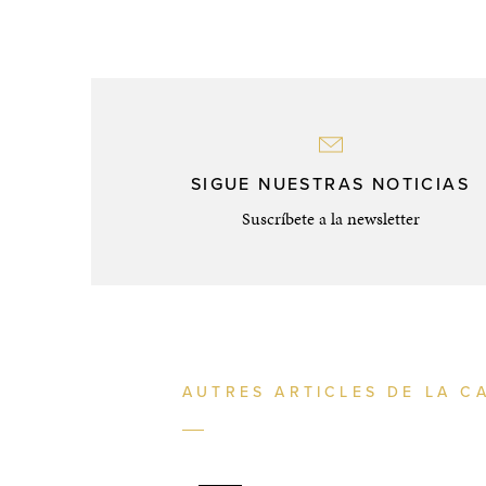
SIGUE NUESTRAS NOTICIAS
Suscríbete a la newsletter
AUTRES ARTICLES DE LA C