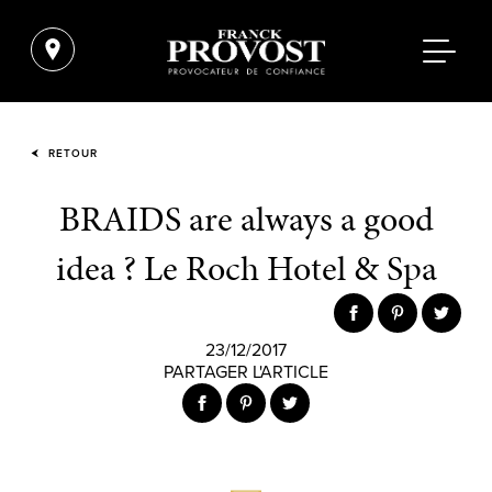
RETOUR
BRAIDS are always a good
idea ? Le Roch Hotel & Spa
23/12/2017
PARTAGER L'ARTICLE