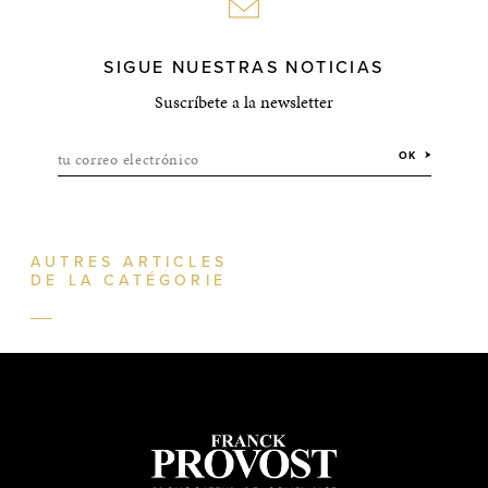
SIGUE NUESTRAS NOTICIAS
Suscríbete a la newsletter
tu correo electrónico
OK
AUTRES ARTICLES
DE LA CATÉGORIE