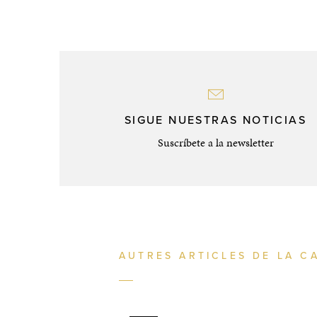
SIGUE NUESTRAS NOTICIAS
Suscríbete a la newsletter
AUTRES ARTICLES DE LA C