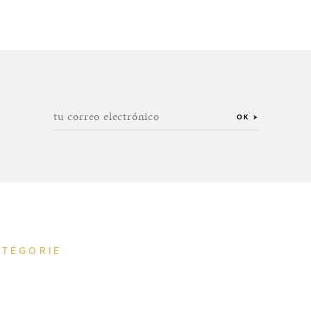
tu correo electrónico
OK
ATÉGORIE