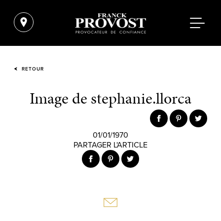
RETOUR
Image de stephanie.llorca
01/01/1970
PARTAGER L'ARTICLE