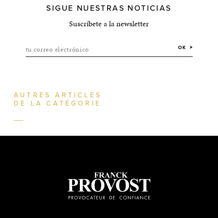
SIGUE NUESTRAS NOTICIAS
Suscríbete a la newsletter
tu correo electrónico
OK
AUTRES ARTICLES
DE LA CATÉGORIE