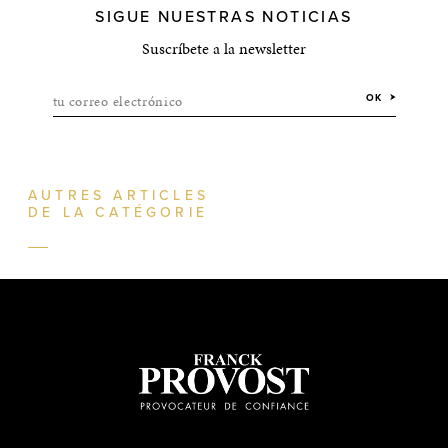
SIGUE NUESTRAS NOTICIAS
Suscríbete a la newsletter
tu correo electrónico
OK
AUTRES ARTICLES
DE LA CATÉGORIE