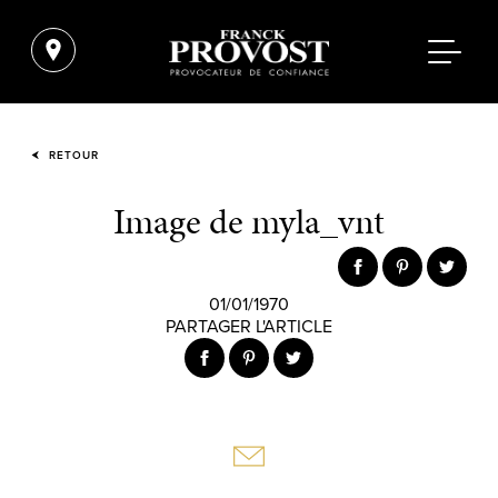
RETOUR
Image de myla_vnt
01/01/1970
PARTAGER L'ARTICLE