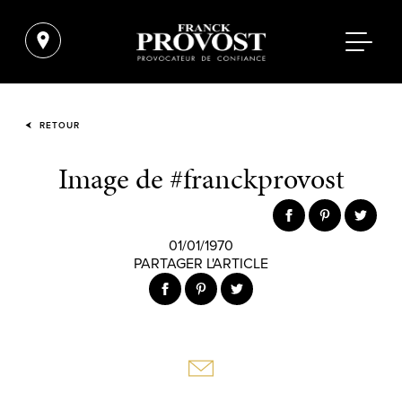
RETOUR
Image de #franckprovost
01/01/1970
PARTAGER L'ARTICLE