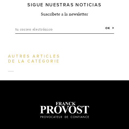
SIGUE NUESTRAS NOTICIAS
Suscríbete a la newsletter
tu correo electrónico
OK
AUTRES ARTICLES
DE LA CATÉGORIE