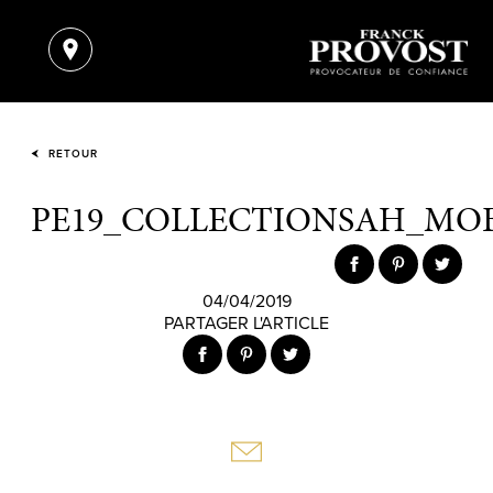
RETOUR
PE19_COLLECTIONSAH_MOBI
04/04/2019
PARTAGER L'ARTICLE