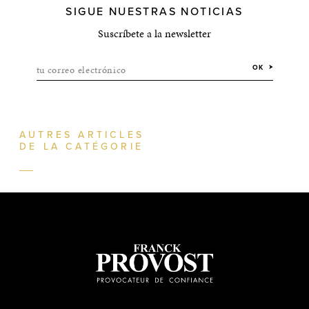
SIGUE NUESTRAS NOTICIAS
Suscríbete a la newsletter
tu correo electrónico
OK
AUTRES ARTICLES
DE LA CATÉGORIE