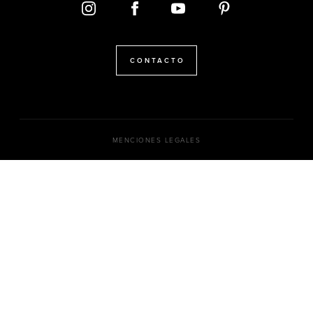
CONTACTO
MENCIONES LEGALES