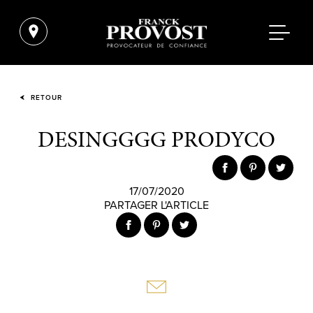
RETOUR
DESINGGGG PRODYCO
17/07/2020
PARTAGER L'ARTICLE