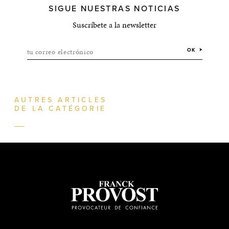
SIGUE NUESTRAS NOTICIAS
Suscríbete a la newsletter
tu correo electrónico
OK
AUTRES ARTICLES
DE LA CATÉGORIE