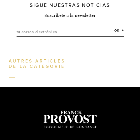
SIGUE NUESTRAS NOTICIAS
Suscríbete a la newsletter
tu correo electrónico
OK
AUTRES ARTICLES
DE LA CATÉGORIE