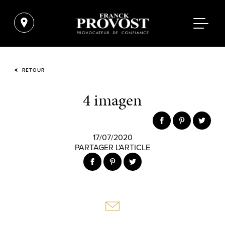
RETOUR
4 imagen
17/07/2020
PARTAGER L'ARTICLE