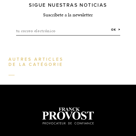
SIGUE NUESTRAS NOTICIAS
Suscríbete a la newsletter
tu correo electrónico
OK
AUTRES ARTICLES
DE LA CATÉGORIE