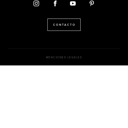
CONTACTO
MENCIONES LEGALES