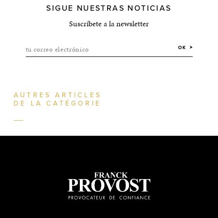
SIGUE NUESTRAS NOTICIAS
Suscríbete a la newsletter
tu correo electrónico
OK
AUTRES ARTICLES
DE LA CATÉGORIE