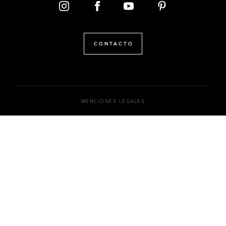
CONTACTO
MENCIONES LEGALES