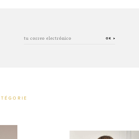
tu correo electrónico
OK
ATÉGORIE