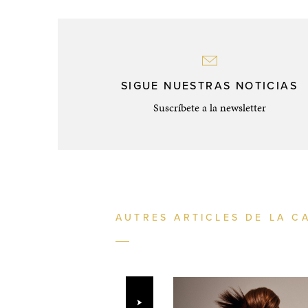
SIGUE NUESTRAS NOTICIAS
Suscríbete a la newsletter
AUTRES ARTICLES DE LA C