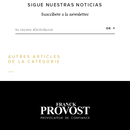
SIGUE NUESTRAS NOTICIAS
Suscríbete a la newsletter
tu correo electrónico
OK
AUTRES ARTICLES
DE LA CATÉGORIE