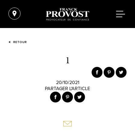
RETOUR
1
20/10/2021
PARTAGER L'ARTICLE