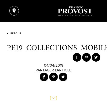
RETOUR
PE19_COLLECTIONS_MOBILE
04/04/2019
PARTAGER L'ARTICLE