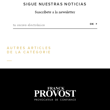
SIGUE NUESTRAS NOTICIAS
Suscríbete a la newsletter
tu correo electrónico
OK
AUTRES ARTICLES
DE LA CATÉGORIE