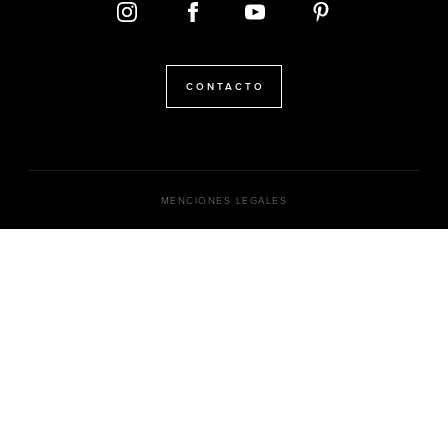
CONTACTO
MENCIONES LEGALES