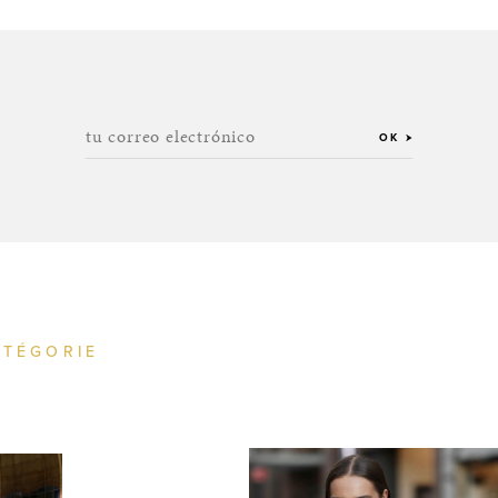
tu correo electrónico
OK
ATÉGORIE