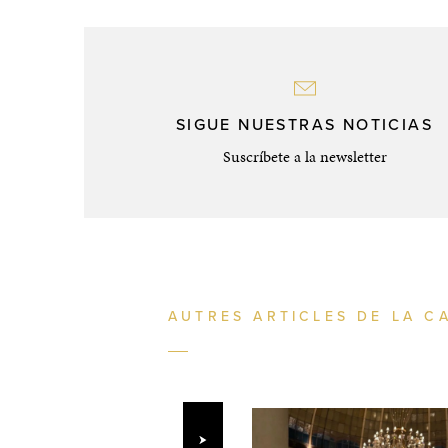
SIGUE NUESTRAS NOTICIAS
Suscríbete a la newsletter
AUTRES ARTICLES DE LA C