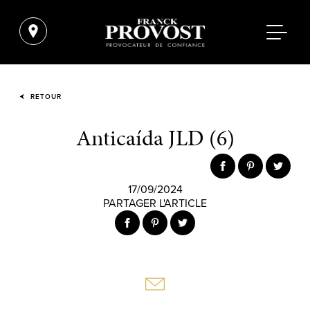
RETOUR
Anticaída JLD (6)
17/09/2024
PARTAGER L'ARTICLE