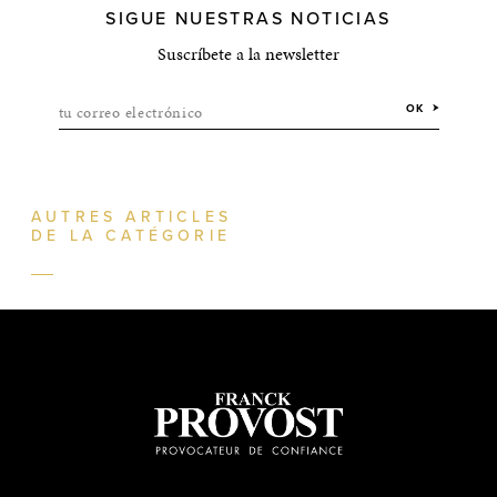
SIGUE NUESTRAS NOTICIAS
Suscríbete a la newsletter
tu correo electrónico
OK
AUTRES ARTICLES
DE LA CATÉGORIE