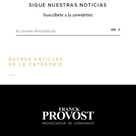
SIGUE NUESTRAS NOTICIAS
Suscríbete a la newsletter
tu correo electrónico
OK
AUTRES ARTICLES
DE LA CATÉGORIE