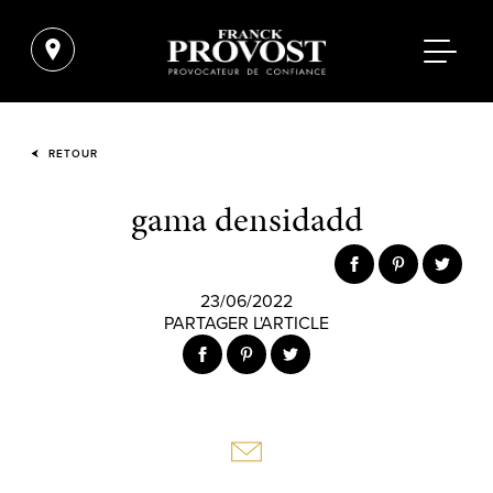
RETOUR
gama densidadd
23/06/2022
PARTAGER L'ARTICLE