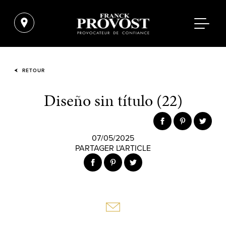
RETOUR
Diseño sin título (22)
07/05/2025
PARTAGER L'ARTICLE