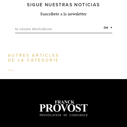
SIGUE NUESTRAS NOTICIAS
Suscríbete a la newsletter
tu correo electrónico
OK
AUTRES ARTICLES
DE LA CATÉGORIE