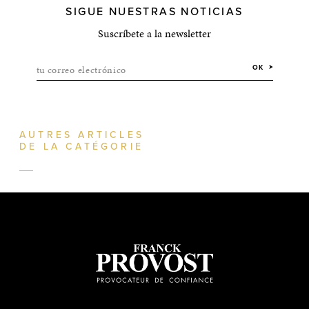
SIGUE NUESTRAS NOTICIAS
Suscríbete a la newsletter
tu correo electrónico
OK
AUTRES ARTICLES
DE LA CATÉGORIE