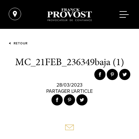
RETOUR
MC_21FEB_236349baja (1)
28/03/2023
PARTAGER L'ARTICLE