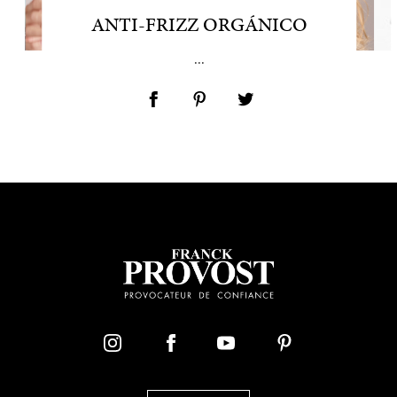
ANTI-FRIZZ ORGÁNICO
...