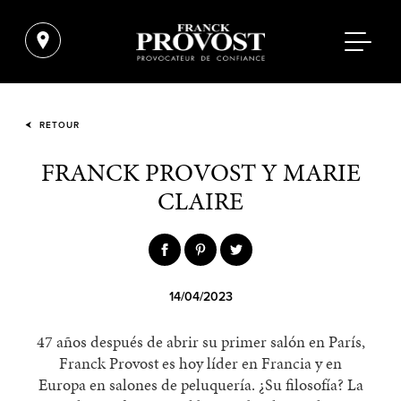
RETOUR
FRANCK PROVOST Y MARIE
CLAIRE
14/04/2023
47 años después de abrir su primer salón en París,
Franck Provost es hoy líder
en Francia y en
Europa
en salones de peluquería
.
¿Su filosofía? La