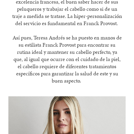
excelencia francesa
, el buen saber hacer
de sus
peluqueros
y trabajar el cabello como si de un
traje
a medida
se tratase. La
hiper-personalización
del servicio es fundamental en Franck Provost.
Así pues, Teresa Andrés se ha puesto en manos de
su estilista
Franck Provost
para encontrar su
rutina ideal
y mantener su cabello perfecto
, ya
que, a
l igual que ocurre con el cuidado de la piel,
el cabello requiere de diferentes tratamientos
específicos para garantizar la salud
de este
y su
buen aspecto
.