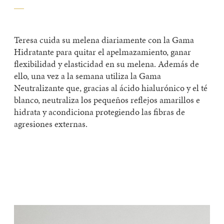
Teresa cuida su melena
diariamente
con la
Gama
Hidratante
para quitar el apel
mazamiento
, ganar
flexibilidad y elasticidad en su melena
. Además de
ello, una vez a la semana utiliza la
Gama
Neutralizante
que, gracias al ácido hialurónico y el té
blanco, neutraliza los pequeños reflejos amarillos e
hidrata y acondiciona protegiendo las fibras de
agresiones externas.