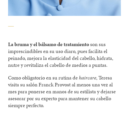
La bruma y el bálsamo de tratamiento
son sus
imprescindibles en su uso diaro, pues
facilita el
peinado, mejora la elasticidad del cabello, hidrata,
nutre y revitaliza el cabello de medios a puntas
.
Como
obligatorio
en su rutina de
haircare
, Teresa
visita su salón Franck Provost al menos una vez al
mes
para ponerse en manos de su estilista y dejarse
asesorar por su experto para mantener su cabello
siempre perfecto.