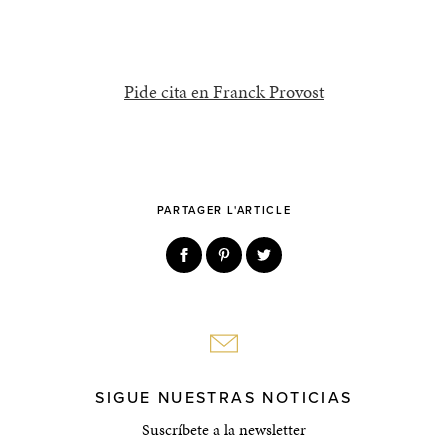
Pide cita en Franck Provost
PARTAGER L'ARTICLE
SIGUE NUESTRAS NOTICIAS
Suscríbete a la newsletter