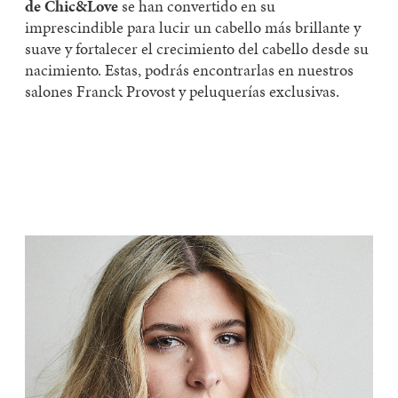
de
Chic
&Love
se ha
n convertido en su
imprescindible para lucir un cabello más brillante y
suave y fortalecer el crecimiento del cabello desde su
nacimiento
.
Estas, podrás encontrarlas en nuestros
salones
Franck Provost y peluquerías exclusivas.