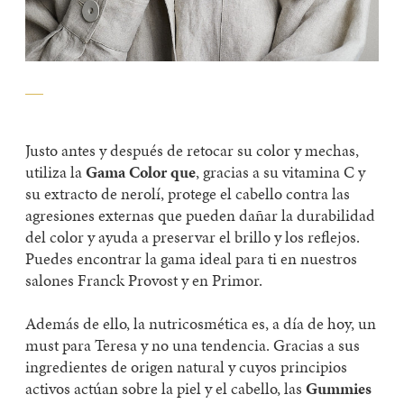
Justo antes y después de retocar su color y mechas,
utiliza la
Gama Color
que
, gracias a su vitamina C y
su extracto de nerolí, protege el cabello contra las
agresiones externas que pueden dañar la durabilidad
del color
y ayuda a preservar el brillo y los reflejos.
Puedes encontrar la gama ideal para ti en nuestros
salones Franck Provost y en Primor.
Además
de ello, la
nutricosmética
es,
a día de hoy
, un
must
para Teresa y no una tendencia. Gracias a sus
ingredientes de origen natural y cuyos principios
activos actúan sobre la piel y el cabello, las
Gummies