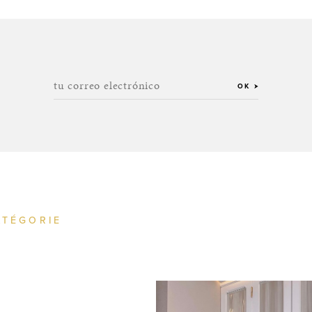
tu correo electrónico
OK
ATÉGORIE