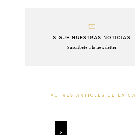
SIGUE NUESTRAS NOTICIAS
Suscríbete a la newsletter
AUTRES ARTICLES DE LA C