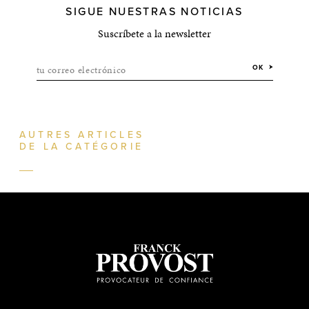
SIGUE NUESTRAS NOTICIAS
Suscríbete a la newsletter
tu correo electrónico
OK
AUTRES ARTICLES
DE LA CATÉGORIE