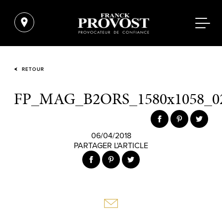
RETOUR
FP_MAG_B2ORS_1580x1058_0
06/04/2018
PARTAGER L'ARTICLE