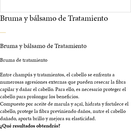
Bruma y bálsamo de Tratamiento
Bruma y bálsamo de Tratamiento
Bruma de tratamiento
Entre champús y tratamientos, el cabello se enfrenta a
numerosas agresiones externas que pueden resecar la fibra
capilar y dañar el cabello. Para ello, es necesario proteger el
cabello para prolongar los beneficios.
Compuesto por aceite de marula y açaï, hidrata y fortalece el
cabello, protege la fibra previniendo daños, nutre el cabello
dañado, aporta brillo y mejora su elasticidad.
¿Qué resultados obtendrás?