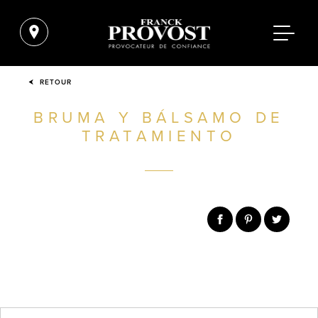
RETOUR
BRUMA Y BÁLSAMO DE
TRATAMIENTO