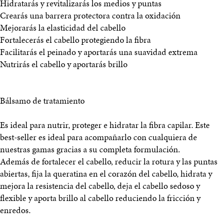
Hidratarás y revitalizarás los medios y puntas
Crearás una barrera protectora contra la oxidación
Mejorarás la elasticidad del cabello
Fortalecerás el cabello protegiendo la fibra
Facilitarás el peinado y aportarás una suavidad extrema
Nutrirás el cabello y aportarás brillo
Bálsamo de tratamiento
Es ideal para nutrir, proteger e hidratar la fibra capilar. Este
best-seller es ideal para acompañarlo con cualquiera de
nuestras gamas gracias a su completa formulación.
Además de fortalecer el cabello, reducir la rotura y las puntas
abiertas, fija la queratina en el corazón del cabello, hidrata y
mejora la resistencia del cabello, deja el cabello sedoso y
flexible y aporta brillo al cabello reduciendo la fricción y
enredos.