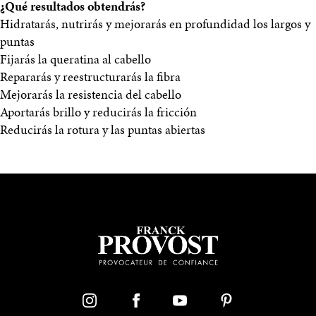
¿Qué resultados obtendrás?
Hidratarás, nutrirás y mejorarás en profundidad los largos y
puntas
Fijarás la queratina al cabello
Repararás y reestructurarás la fibra
Mejorarás la resistencia del cabello
Aportarás brillo y reducirás la fricción
Reducirás la rotura y las puntas abiertas