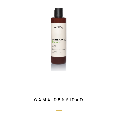
GAMA DENSIDAD