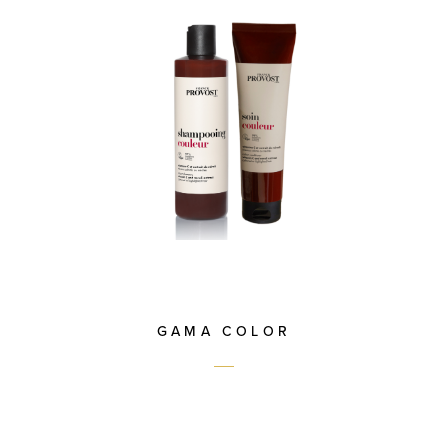
GAMA COLOR