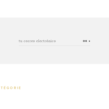
tu correo electrónico
OK
ATÉGORIE