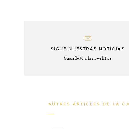
SIGUE NUESTRAS NOTICIAS
Suscríbete a la newsletter
AUTRES ARTICLES DE LA C