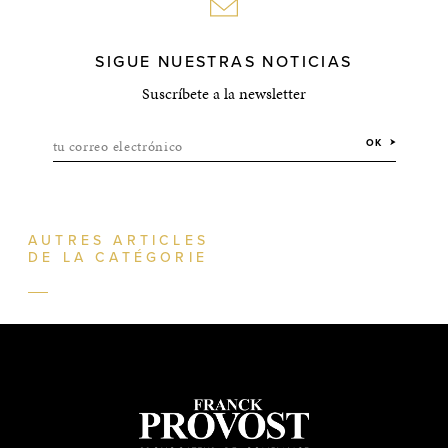
SIGUE NUESTRAS NOTICIAS
Suscríbete a la newsletter
tu correo electrónico
OK
AUTRES ARTICLES
DE LA CATÉGORIE