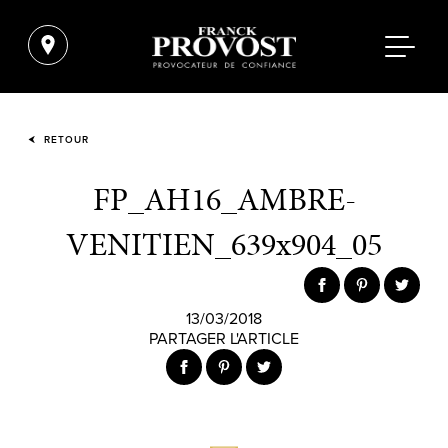
RETOUR
FP_AH16_AMBRE-
VENITIEN_639x904_05
13/03/2018
PARTAGER L'ARTICLE