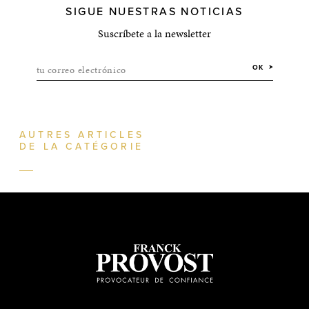
SIGUE NUESTRAS NOTICIAS
Suscríbete a la newsletter
tu correo electrónico
OK
AUTRES ARTICLES
DE LA CATÉGORIE