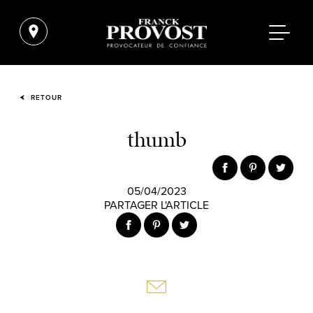
RETOUR
thumb
05/04/2023
PARTAGER L'ARTICLE