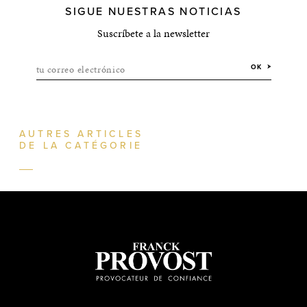
SIGUE NUESTRAS NOTICIAS
Suscríbete a la newsletter
tu correo electrónico
OK
AUTRES ARTICLES
DE LA CATÉGORIE