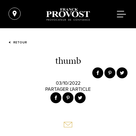
RETOUR
thumb
03/10/2022
PARTAGER L'ARTICLE