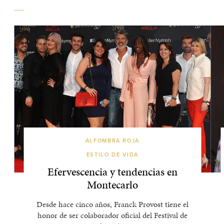
ALFOMBRA ROJA
ESTILO DE VIDA
Efervescencia y tendencias en
Montecarlo
Desde hace cinco años, Franck Provost tiene el
honor de ser colaborador oficial del Festival de