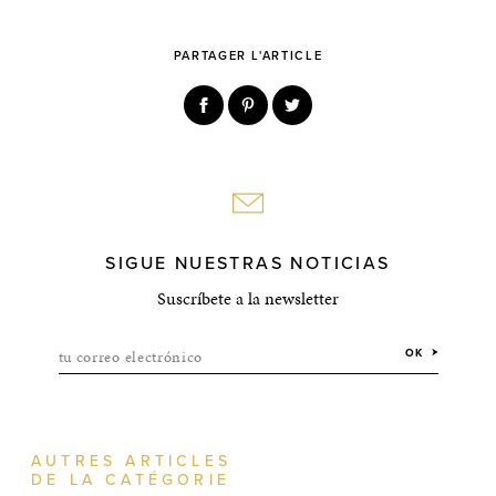
PARTAGER L'ARTICLE
SIGUE NUESTRAS NOTICIAS
Suscríbete a la newsletter
tu correo electrónico
OK
AUTRES ARTICLES
DE LA CATÉGORIE