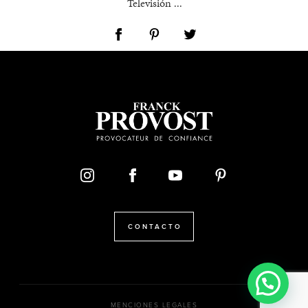
Televisión ...
CONTACTO
MENCIONES LEGALES