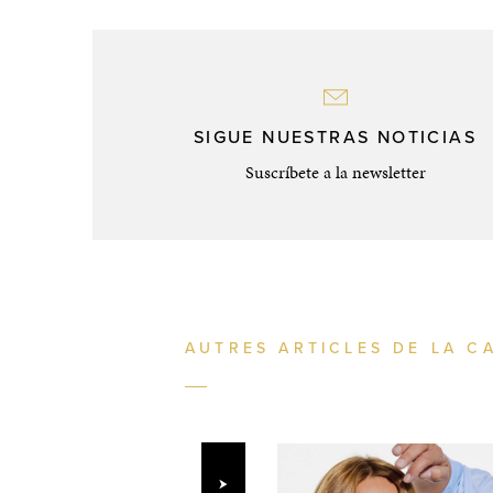
SIGUE NUESTRAS NOTICIAS
Suscríbete a la newsletter
AUTRES ARTICLES DE LA C