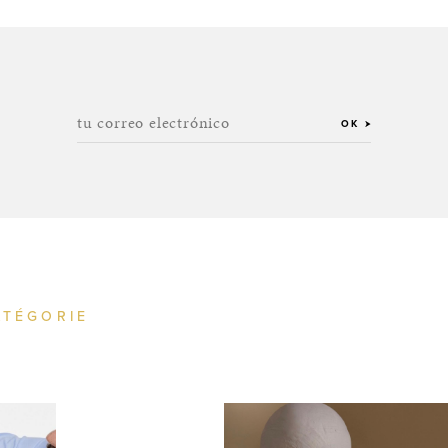
tu correo electrónico
OK
ATÉGORIE