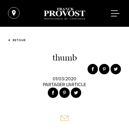
RETOUR
thumb
01/03/2020
PARTAGER L'ARTICLE