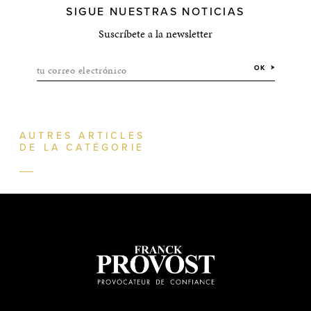
SIGUE NUESTRAS NOTICIAS
Suscríbete a la newsletter
tu correo electrónico
OK
AUTRES ARTICLES
DE LA CATÉGORIE