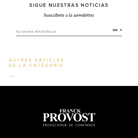
SIGUE NUESTRAS NOTICIAS
Suscríbete a la newsletter
tu correo electrónico
OK
AUTRES ARTICLES
DE LA CATÉGORIE