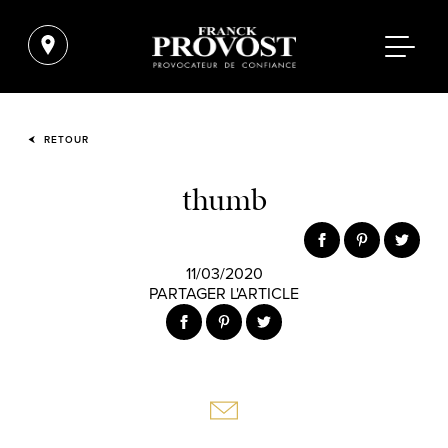
RETOUR
thumb
11/03/2020
PARTAGER L'ARTICLE