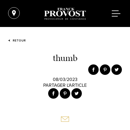
RETOUR
thumb
08/03/2023
PARTAGER L'ARTICLE