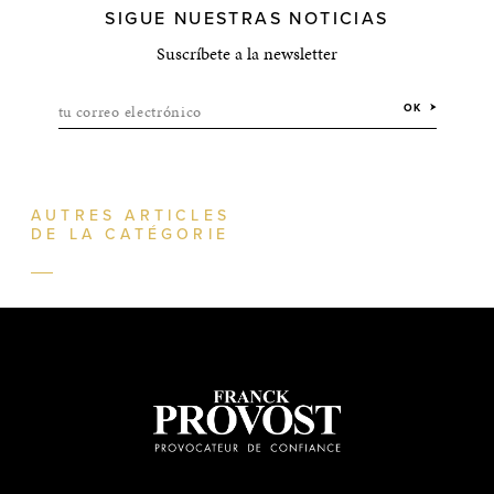
SIGUE NUESTRAS NOTICIAS
Suscríbete a la newsletter
tu correo electrónico
OK
AUTRES ARTICLES
DE LA CATÉGORIE