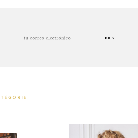
tu correo electrónico
OK
ATÉGORIE