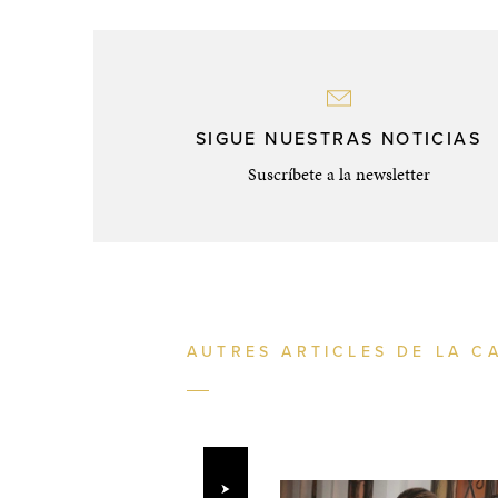
SIGUE NUESTRAS NOTICIAS
Suscríbete a la newsletter
AUTRES ARTICLES DE LA C