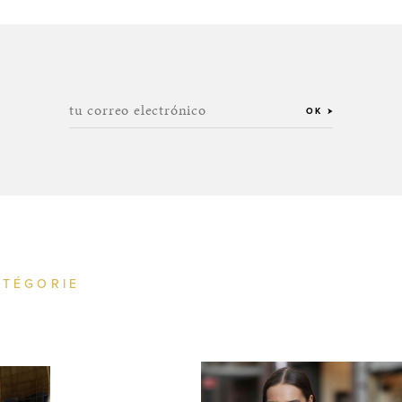
tu correo electrónico
OK
ATÉGORIE