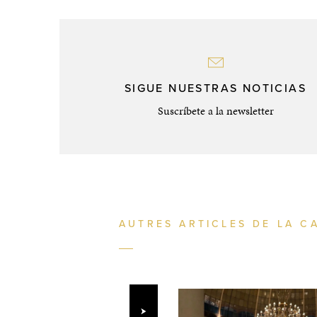
SIGUE NUESTRAS NOTICIAS
Suscríbete a la newsletter
AUTRES ARTICLES DE LA C