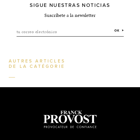
SIGUE NUESTRAS NOTICIAS
Suscríbete a la newsletter
tu correo electrónico
OK
AUTRES ARTICLES
DE LA CATÉGORIE