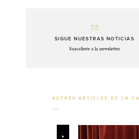
SIGUE NUESTRAS NOTICIAS
Suscríbete a la newsletter
AUTRES ARTICLES DE LA C