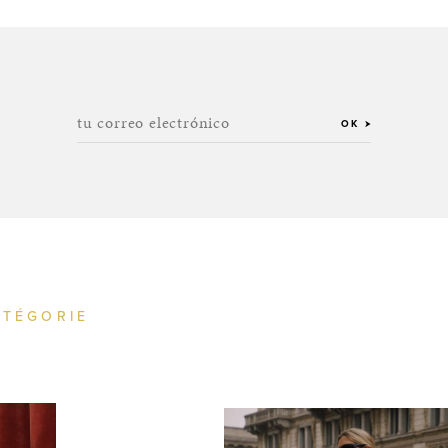
tu correo electrónico
OK
ATÉGORIE