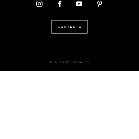
CONTACTO
MENCIONES LEGALES