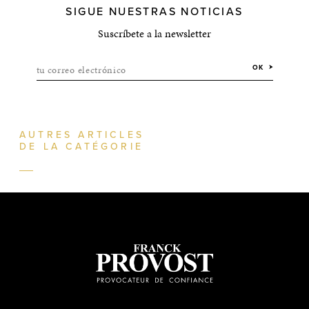
SIGUE NUESTRAS NOTICIAS
Suscríbete a la newsletter
tu correo electrónico
OK
AUTRES ARTICLES
DE LA CATÉGORIE