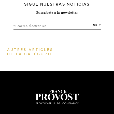
SIGUE NUESTRAS NOTICIAS
Suscríbete a la newsletter
tu correo electrónico
OK
AUTRES ARTICLES
DE LA CATÉGORIE