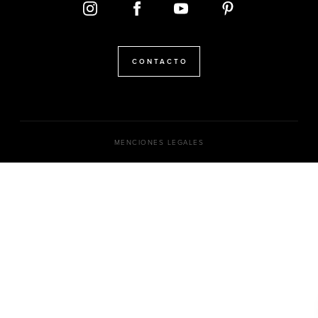
CONTACTO
MENCIONES LEGALES