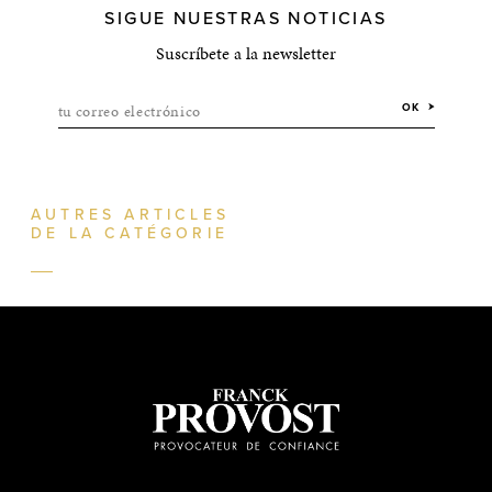
SIGUE NUESTRAS NOTICIAS
Suscríbete a la newsletter
tu correo electrónico
OK
AUTRES ARTICLES
DE LA CATÉGORIE