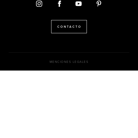
CONTACTO
MENCIONES LEGALES